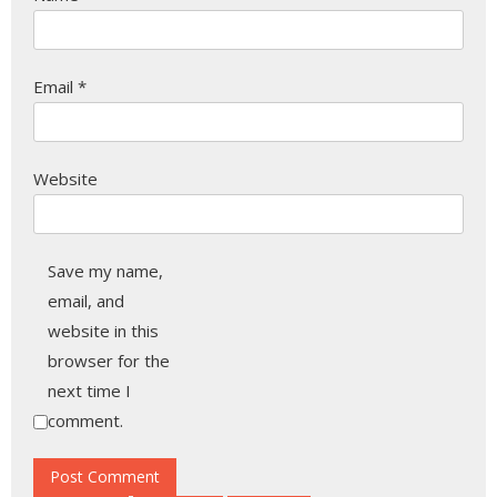
Email
*
Website
Save my name,
email, and
website in this
browser for the
next time I
comment.