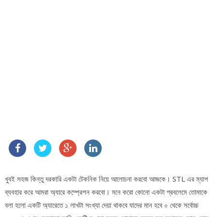
খুবই সহজ কিন্তু দরকারি একটা টেকনিক নিয়ে আলোচনা করবো আজকে। STL এর ম্যাপ
ব্যবহার করে আমরা অ্যারে কম্প্রেশন করবো। মনে করো কোনো একটা প্রবলেমে তোমাকে
বলা হলো একটি অ্যারেতে ১ লাখটা সংখ্যা দেয়া থাকবে যাদের মান হবে ০ থেকে সর্বোচ্চ