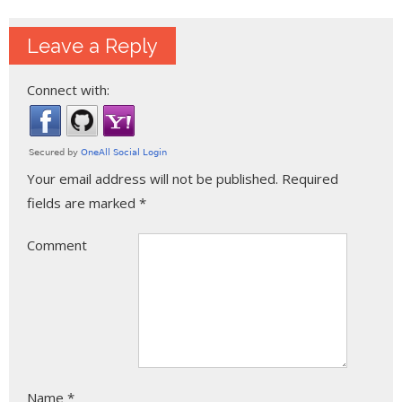
Leave a Reply
Connect with:
Your email address will not be published.
Required
fields are marked
*
Comment
Name
*