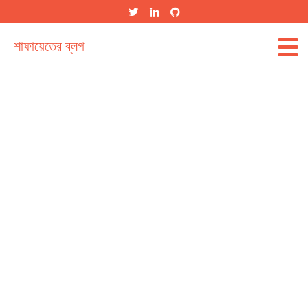
শাফায়েতের ব্লগ