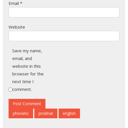
Email
*
Website
Save my name,
email, and
website in this
browser for the
next time I
comment.