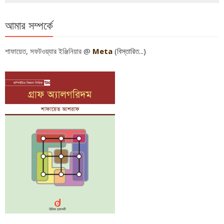
আমার সম্পর্কে
শাফায়েত, সফটওয়্যার ইঞ্জিনিয়ার @
Meta
(বিস্তারিত...)