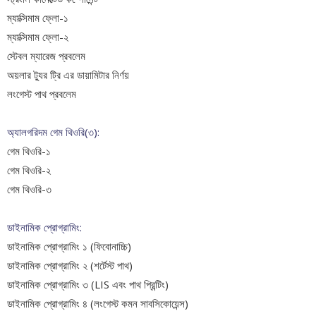
ম্যাক্সিমাম ফ্লো-১
ম্যাক্সিমাম ফ্লো-২
স্টেবল ম্যারেজ প্রবলেম
অয়লার ট্যুর
ট্রি এর ডায়ামিটার নির্ণয়
লংগেস্ট পাথ প্রবলেম
অ্যালগরিদম গেম থিওরি(৩):
গেম থিওরি-১
গেম থিওরি-২
গেম থিওরি-৩
ডাইনামিক প্রোগ্রামিং:
ডাইনামিক প্রোগ্রামিং ১ (ফিবোনাচ্চি)
ডাইনামিক প্রোগ্রামিং ২ (শর্টেস্ট পাথ)
ডাইনামিক প্রোগ্রামিং ৩ (LIS এবং পাথ প্রিন্টিং)
ডাইনামিক প্রোগ্রামিং ৪ (লংগেস্ট কমন সাবসিকোয়েন্স)