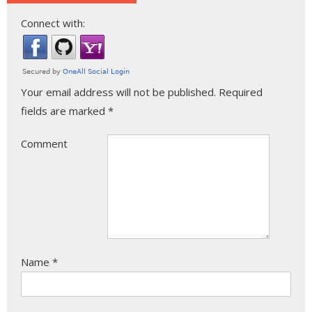
Connect with:
Your email address will not be published.
Required
fields are marked
*
Comment
Name
*