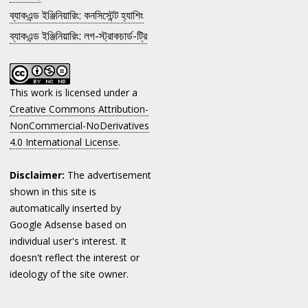
ব্যাকএন্ড ইঞ্জিনিয়ারিং: কনসিস্টেন্ট হ্যাশিং
ব্যাকএন্ড ইঞ্জিনিয়ারিং: লগ-স্ট্রাকচার্ড-ট্রি
This work is licensed under a
Creative Commons Attribution-
NonCommercial-NoDerivatives
4.0 International License
.
Disclaimer:
The advertisement
shown in this site is
automatically inserted by
Google Adsense based on
individual user's interest. It
doesn't reflect the interest or
ideology of the site owner.