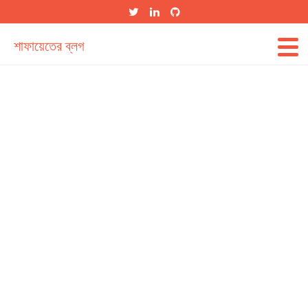
শাফায়েতের ব্লগ