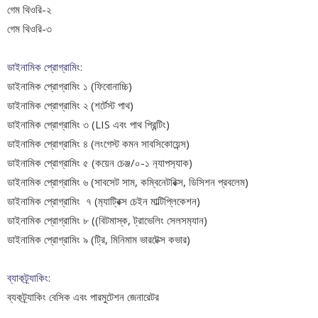
গেম থিওরি-২
গেম থিওরি-৩
ডাইনামিক প্রোগ্রামিং:
ডাইনামিক প্রোগ্রামিং ১ (ফিবোনাচ্চি)
ডাইনামিক প্রোগ্রামিং ২ (শর্টেস্ট পাথ)
ডাইনামিক প্রোগ্রামিং ৩ (LIS এবং পাথ প্রিন্টিং)
ডাইনামিক প্রোগ্রামিং ৪ (লংগেস্ট কমন সাবসিকোয়েন্স)
ডাইনামিক প্রোগ্রামিং ৫ (কয়েন চেঞ্জ/০-১ ন‍্যাপস‍্যাক)
ডাইনামিক প্রোগ্রামিং ৬ (সাবসেট সাম, কম্বিনেটরিক্স, ডিসিশন প্রবলেম)
ডাইনামিক প্রোগ্রামিং ৭ (ম‍্যাট্রিক্স চেইন মাল্টিপ্লিকেশন)
ডাইনামিক প্রোগ্রামিং ৮ ((বিটমাস্ক, ট্রাভেলিং সেলসম‍্যান)
ডাইনামিক প্রোগ্রামিং ৯ (ট্রি, মিনিমাম ভারটেক্স কভার)
ব্যাকট্র্যাকিং:
ব্যকট্র্যাকিং বেসিক এবং পারমুটেশন জেনারেটর