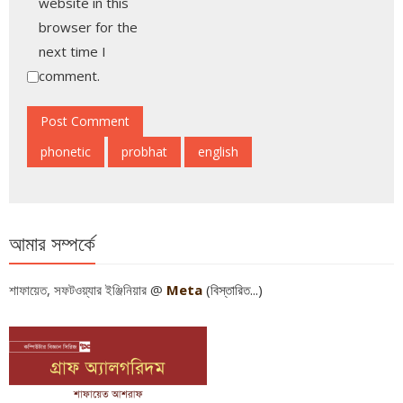
website in this
browser for the
next time I
comment.
আমার সম্পর্কে
শাফায়েত, সফটওয়্যার ইঞ্জিনিয়ার @
Meta
(বিস্তারিত...)