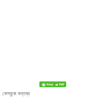
ফেসবুকে মন্তব্য