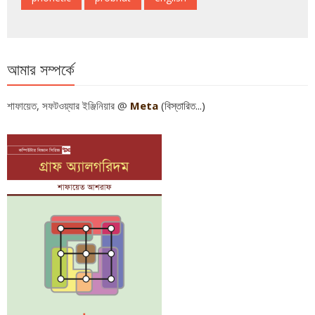
আমার সম্পর্কে
শাফায়েত, সফটওয়্যার ইঞ্জিনিয়ার @
Meta
(বিস্তারিত...)