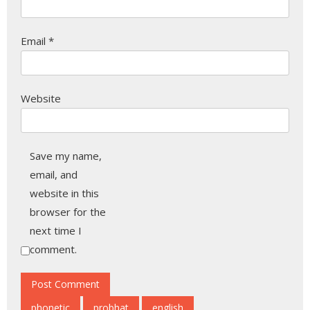
Email
*
Website
Save my name,
email, and
website in this
browser for the
next time I
comment.