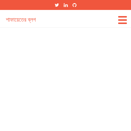
শাফায়েতের ব্লগ