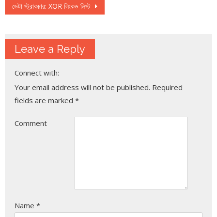
ডেটা স্ট্রাকচার: XOR লিংকড লিস্ট
Leave a Reply
Connect with:
Your email address will not be published.
Required
fields are marked
*
Comment
Name
*