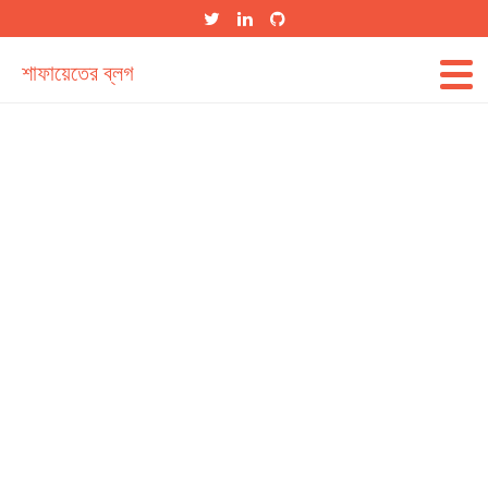
শাফায়েতের ব্লগ