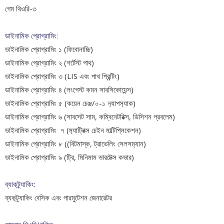
গেম থিওরি-৩
ডাইনামিক প্রোগ্রামিং:
ডাইনামিক প্রোগ্রামিং ১ (ফিবোনাচ্চি)
ডাইনামিক প্রোগ্রামিং ২ (শর্টেস্ট পাথ)
ডাইনামিক প্রোগ্রামিং ৩ (LIS এবং পাথ প্রিন্টিং)
ডাইনামিক প্রোগ্রামিং ৪ (লংগেস্ট কমন সাবসিকোয়েন্স)
ডাইনামিক প্রোগ্রামিং ৫ (কয়েন চেঞ্জ/০-১ ন‍্যাপস‍্যাক)
ডাইনামিক প্রোগ্রামিং ৬ (সাবসেট সাম, কম্বিনেটরিক্স, ডিসিশন প্রবলেম)
ডাইনামিক প্রোগ্রামিং ৭ (ম‍্যাট্রিক্স চেইন মাল্টিপ্লিকেশন)
ডাইনামিক প্রোগ্রামিং ৮ ((বিটমাস্ক, ট্রাভেলিং সেলসম‍্যান)
ডাইনামিক প্রোগ্রামিং ৯ (ট্রি, মিনিমাম ভারটেক্স কভার)
ব্যাকট্র্যাকিং:
ব্যকট্র্যাকিং বেসিক এবং পারমুটেশন জেনারেটর