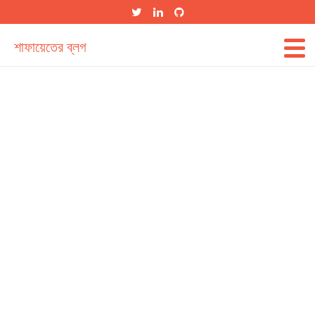
শাফায়েতের ব্লগ