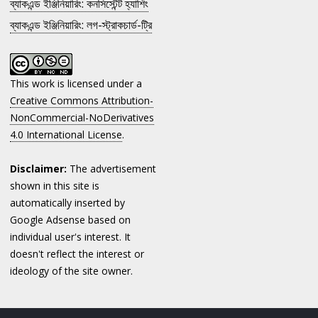
ব্যাকএন্ড ইঞ্জিনিয়ারিং: কনসিস্টেন্ট হ্যাশিং
ব্যাকএন্ড ইঞ্জিনিয়ারিং: লগ-স্ট্রাকচার্ড-ট্রি
This work is licensed under a
Creative Commons Attribution-
NonCommercial-NoDerivatives
4.0 International License
.
Disclaimer:
The advertisement
shown in this site is
automatically inserted by
Google Adsense based on
individual user's interest. It
doesn't reflect the interest or
ideology of the site owner.