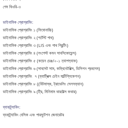
গেম থিওরি-৩
ডাইনামিক প্রোগ্রামিং:
ডাইনামিক প্রোগ্রামিং ১ (ফিবোনাচ্চি)
ডাইনামিক প্রোগ্রামিং ২ (শর্টেস্ট পাথ)
ডাইনামিক প্রোগ্রামিং ৩ (LIS এবং পাথ প্রিন্টিং)
ডাইনামিক প্রোগ্রামিং ৪ (লংগেস্ট কমন সাবসিকোয়েন্স)
ডাইনামিক প্রোগ্রামিং ৫ (কয়েন চেঞ্জ/০-১ ন‍্যাপস‍্যাক)
ডাইনামিক প্রোগ্রামিং ৬ (সাবসেট সাম, কম্বিনেটরিক্স, ডিসিশন প্রবলেম)
ডাইনামিক প্রোগ্রামিং ৭ (ম‍্যাট্রিক্স চেইন মাল্টিপ্লিকেশন)
ডাইনামিক প্রোগ্রামিং ৮ ((বিটমাস্ক, ট্রাভেলিং সেলসম‍্যান)
ডাইনামিক প্রোগ্রামিং ৯ (ট্রি, মিনিমাম ভারটেক্স কভার)
ব্যাকট্র্যাকিং:
ব্যকট্র্যাকিং বেসিক এবং পারমুটেশন জেনারেটর