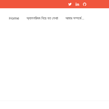
Home
অ্যালগরিদম নিয়ে যত লেখা!
আমার সম্পর্কে…