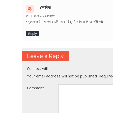
?জাকির!
মে ২৭, ২০১১ at ১২:১৭ pm
ধন্যবাদ ভাই। আপনার এটা থেকে কিছু শিখে নিজে নিজে চেষ্টা করি।
Reply
Leave a Reply
Connect with:
Your email address will not be published.
Required
Comment