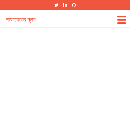
শাফায়েতের ব্লগ