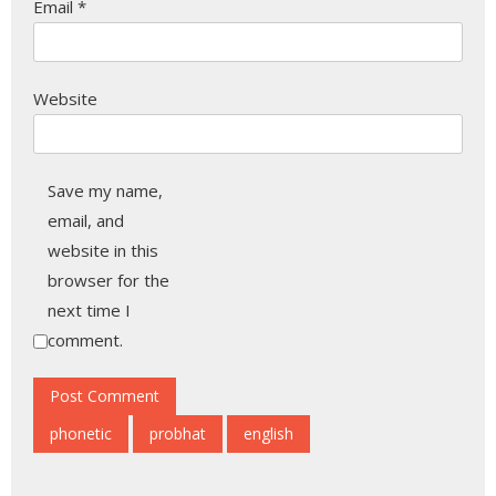
Email
*
Website
Save my name,
email, and
website in this
browser for the
next time I
comment.