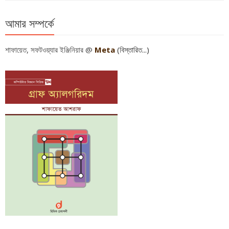
আমার সম্পর্কে
শাফায়েত, সফটওয়্যার ইঞ্জিনিয়ার @
Meta
(বিস্তারিত...)