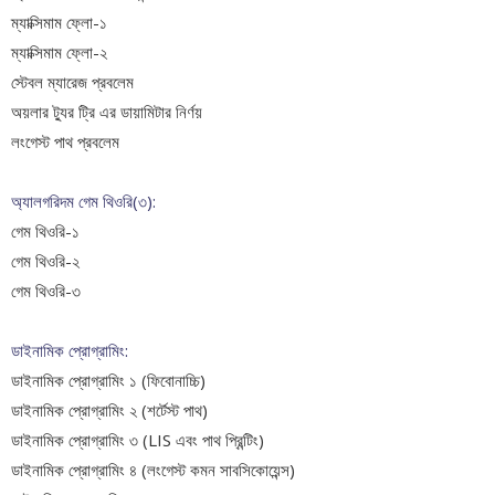
ম্যাক্সিমাম ফ্লো-১
ম্যাক্সিমাম ফ্লো-২
স্টেবল ম্যারেজ প্রবলেম
অয়লার ট্যুর
ট্রি এর ডায়ামিটার নির্ণয়
লংগেস্ট পাথ প্রবলেম
অ্যালগরিদম গেম থিওরি(৩):
গেম থিওরি-১
গেম থিওরি-২
গেম থিওরি-৩
ডাইনামিক প্রোগ্রামিং:
ডাইনামিক প্রোগ্রামিং ১ (ফিবোনাচ্চি)
ডাইনামিক প্রোগ্রামিং ২ (শর্টেস্ট পাথ)
ডাইনামিক প্রোগ্রামিং ৩ (LIS এবং পাথ প্রিন্টিং)
ডাইনামিক প্রোগ্রামিং ৪ (লংগেস্ট কমন সাবসিকোয়েন্স)