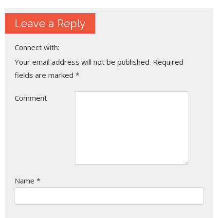
Leave a Reply
Connect with:
Your email address will not be published.
Required
fields are marked
*
Comment
Name
*